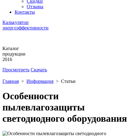
Скидки
Отзывы
Контакты
Калькулятор
энергоэффективности
Каталог
продукции
2016
Просмотреть
Скачать
Главная
>
Информация
>
Статьи
Особенности
пылевлагозащиты
светодиодного оборудования