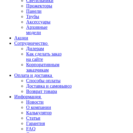
Светильники
Прожекторы
Панели
Трубы
Аксессуары
Архивные
модели
Акции
Сотрудничество
Дилерам
Как сделать заказ
на сайте
Корпоративным
заказчикам
Оплата и доставка
Способы оплаты
Доставка и самовывоз
Возврат товара
Информация
Новости
О компании
Калькулятор
Статьи
Гарантия
FAQ