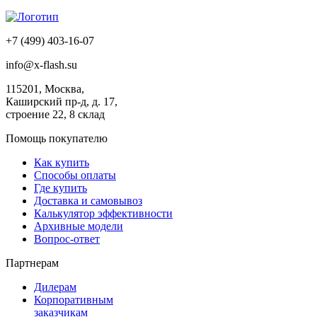
+7 (499) 403-16-07
info@x-flash.su
115201, Москва,
Каширский пр-д, д. 17,
строение 22, 8 склад
Помощь покупателю
Как купить
Способы оплаты
Где купить
Доставка и самовывоз
Калькулятор эффективности
Архивные модели
Вопрос-ответ
Партнерам
Дилерам
Корпоративным
заказчикам