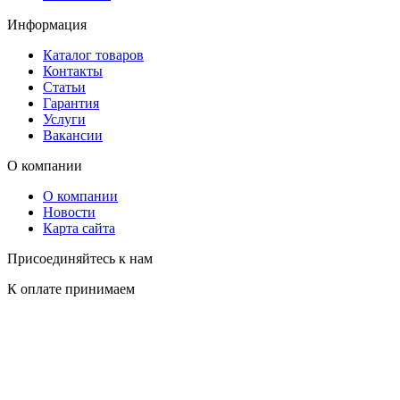
Информация
Каталог товаров
Контакты
Статьи
Гарантия
Услуги
Вакансии
О компании
О компании
Новости
Карта сайта
Присоединяйтесь к нам
К оплате принимаем