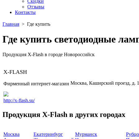
Скидки
Отзывы
Контакты
Главная
>
Где купить
Где купить светодиодные ламп
Продукция X-Flash в городе
Новороссийск
X-FLASH
Москва, Каширский проезд, д. 1
Фирменный интернет-магазин
http://x-flash.su/
Продукция X-Flash в других городах
Москва
Екатеринбург
Мурманск
Рубцо