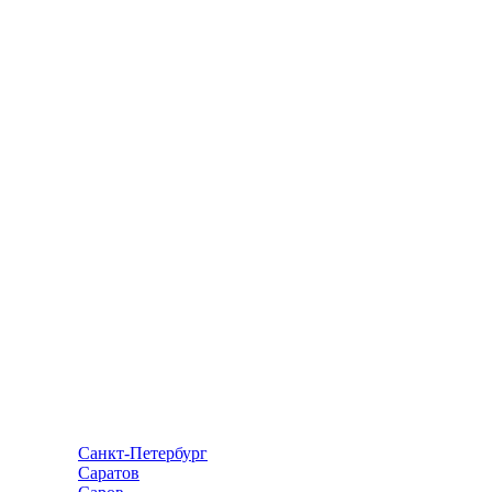
Санкт-Петербург
Саратов