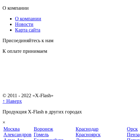
О компании
О компании
Новости
Карта сайта
Присоединяйтесь к нам
К оплате принимаем
© 2011 - 2022 «X-Flash»
↑ Наверх
Продукция X-Flash в других городах
×
Москва
Воронеж
Краснодар
Орск
Александров
Гомель
Красноярск
Пенза