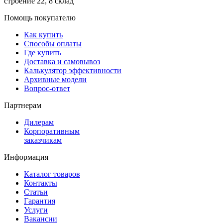
строение 22, 8 склад
Помощь покупателю
Как купить
Способы оплаты
Где купить
Доставка и самовывоз
Калькулятор эффективности
Архивные модели
Вопрос-ответ
Партнерам
Дилерам
Корпоративным
заказчикам
Информация
Каталог товаров
Контакты
Статьи
Гарантия
Услуги
Вакансии