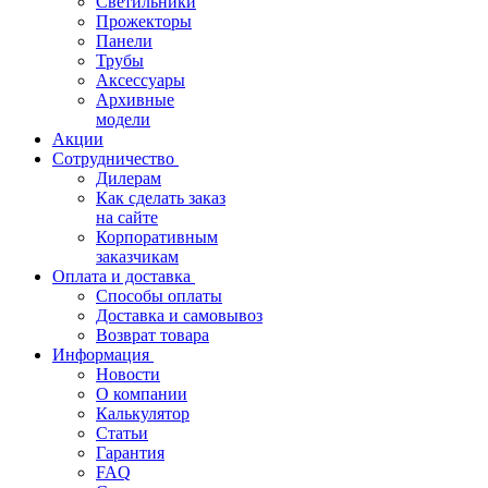
Светильники
Прожекторы
Панели
Трубы
Аксессуары
Архивные
модели
Акции
Сотрудничество
Дилерам
Как сделать заказ
на сайте
Корпоративным
заказчикам
Оплата и доставка
Способы оплаты
Доставка и самовывоз
Возврат товара
Информация
Новости
О компании
Калькулятор
Статьи
Гарантия
FAQ