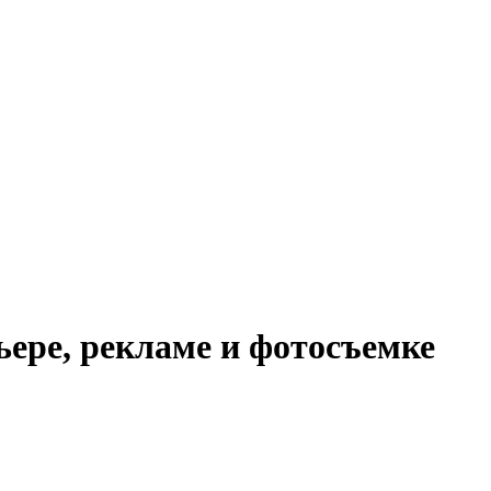
ьере, рекламе и фотосъемке