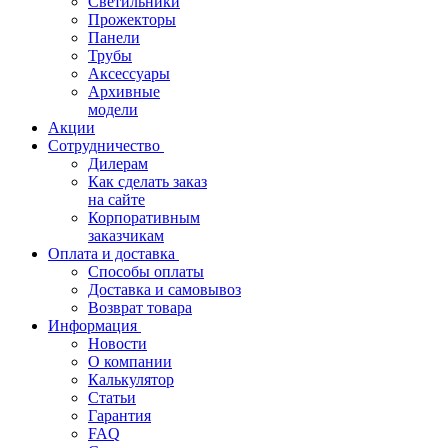
Светильники
Прожекторы
Панели
Трубы
Аксессуары
Архивные
модели
Акции
Сотрудничество
Дилерам
Как сделать заказ
на сайте
Корпоративным
заказчикам
Оплата и доставка
Способы оплаты
Доставка и самовывоз
Возврат товара
Информация
Новости
О компании
Калькулятор
Статьи
Гарантия
FAQ