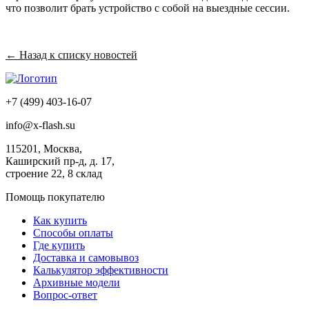
что позволит брать устройство с собой на выездные сессии.
← Назад к списку новостей
+7 (499) 403-16-07
info@x-flash.su
115201, Москва,
Каширский пр-д, д. 17,
строение 22, 8 склад
Помощь покупателю
Как купить
Способы оплаты
Где купить
Доставка и самовывоз
Калькулятор эффективности
Архивные модели
Вопрос-ответ