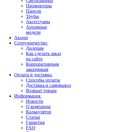
Светильники
Прожекторы
Панели
Трубы
Аксессуары
Архивные
модели
Акции
Сотрудничество
Дилерам
Как сделать заказ
на сайте
Корпоративным
заказчикам
Оплата и доставка
Способы оплаты
Доставка и самовывоз
Возврат товара
Информация
Новости
О компании
Калькулятор
Статьи
Гарантия
FAQ