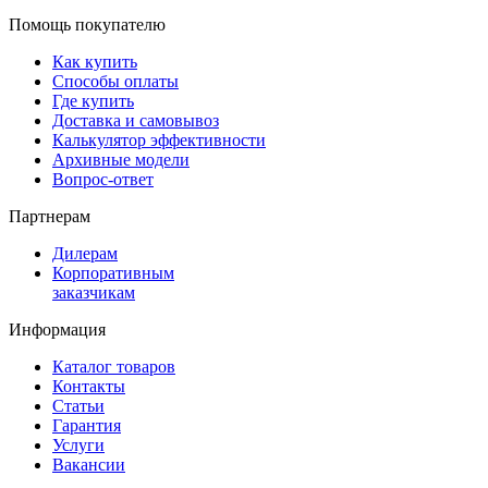
Помощь покупателю
Как купить
Способы оплаты
Где купить
Доставка и самовывоз
Калькулятор эффективности
Архивные модели
Вопрос-ответ
Партнерам
Дилерам
Корпоративным
заказчикам
Информация
Каталог товаров
Контакты
Статьи
Гарантия
Услуги
Вакансии