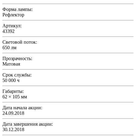
Форма лампы:
Рефлектор
Артикул:
43392
Световой поток:
650 лм
Прозрачность:
Матовая
Срок службы:
50 000 ч
Габариты:
62 × 105 мм
Дата начала акции:
24.09.2018
Дата завершения акции:
30.12.2018