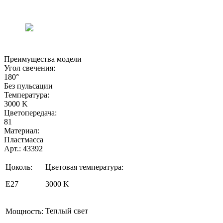
Преимущества модели
Угол свечения:
180°
Без пульсации
Температура:
3000 K
Цветопередача:
81
Материал:
Пластмасса
Арт.: 43392
Цоколь:
Цветовая температура:
E27
3000 K
Теплый свет
Мощность: