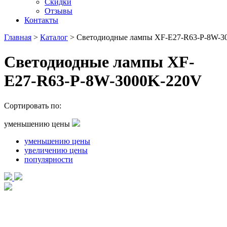
Скидки
Отзывы
Контакты
Главная
>
Каталог
>
Светодиодные лампы XF-E27-R63-P-8W-3
Светодиодные лампы XF-
E27-R63-P-8W-3000K-220V
Сортировать по:
уменьшению цены
уменьшению цены
увеличению цены
популярности