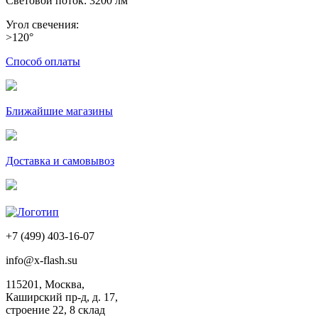
Световой поток: 3200 лм
Угол свечения:
>120°
Способ оплаты
Ближайшие магазины
Доставка и самовывоз
+7 (499) 403-16-07
info@x-flash.su
115201, Москва,
Каширский пр-д, д. 17,
строение 22, 8 склад