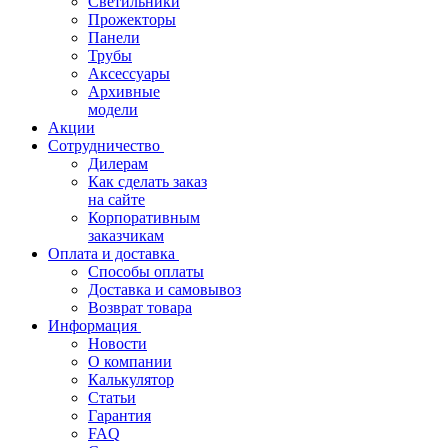
Светильники
Прожекторы
Панели
Трубы
Аксессуары
Архивные
модели
Акции
Сотрудничество
Дилерам
Как сделать заказ
на сайте
Корпоративным
заказчикам
Оплата и доставка
Способы оплаты
Доставка и самовывоз
Возврат товара
Информация
Новости
О компании
Калькулятор
Статьи
Гарантия
FAQ