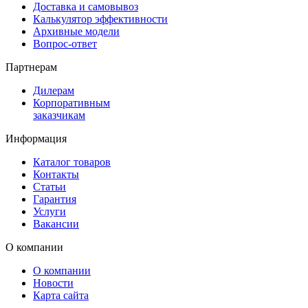
Доставка и самовывоз
Калькулятор эффективности
Архивные модели
Вопрос-ответ
Партнерам
Дилерам
Корпоративным
заказчикам
Информация
Каталог товаров
Контакты
Статьи
Гарантия
Услуги
Вакансии
О компании
О компании
Новости
Карта сайта