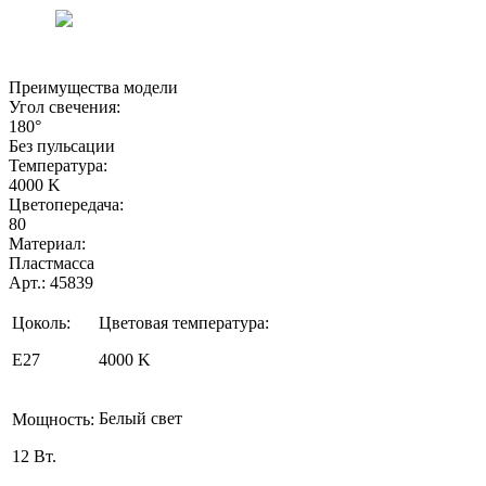
Преимущества модели
Угол свечения:
180°
Без пульсации
Температура:
4000 K
Цветопередача:
80
Материал:
Пластмасса
Арт.: 45839
Цоколь:
Цветовая температура:
E27
4000 K
Белый свет
Мощность:
12 Вт.