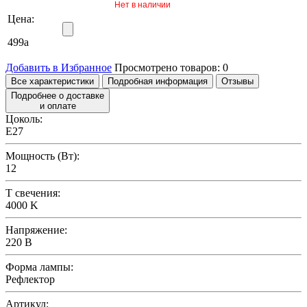
Нет в наличии
Цена:
499
a
Добавить в Избранное
Просмотрено товаров:
0
Все характеристики
Подробная информация
Отзывы
Подробнее о доставке
и оплате
Цоколь:
E27
Мощность (Вт):
12
T свечения:
4000 K
Напряжение:
220 В
Форма лампы:
Рефлектор
Артикул: