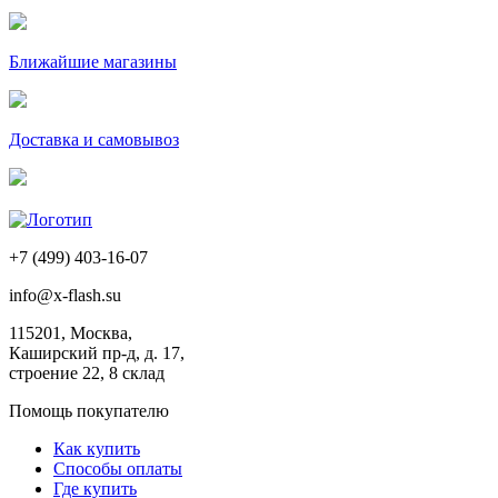
Ближайшие магазины
Доставка и самовывоз
+7 (499) 403-16-07
info@x-flash.su
115201, Москва,
Каширский пр-д, д. 17,
строение 22, 8 склад
Помощь покупателю
Как купить
Способы оплаты
Где купить