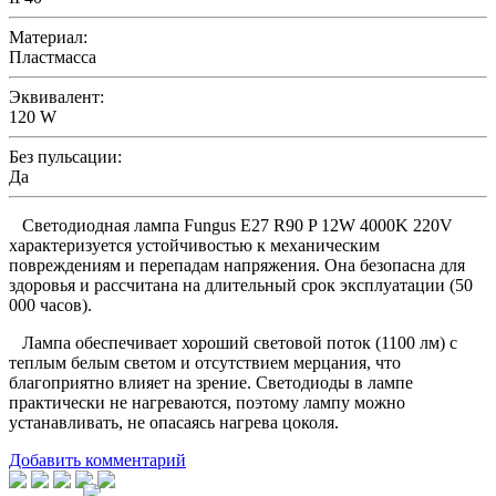
Материал:
Пластмасса
Эквивалент:
120 W
Без пульсации:
Да
Светодиодная лампа Fungus E27 R90 P 12W 4000K 220V
характеризуется устойчивостью к механическим
повреждениям и перепадам напряжения. Она безопасна для
здоровья и рассчитана на длительный срок эксплуатации (50
000 часов).
Лампа обеспечивает хороший световой поток (1100 лм) с
теплым белым светом и отсутствием мерцания, что
благоприятно влияет на зрение. Светодиоды в лампе
практически не нагреваются, поэтому лампу можно
устанавливать, не опасаясь нагрева цоколя.
Добавить комментарий