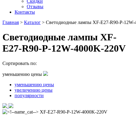
Скидки
Отзывы
Контакты
Главная
>
Каталог
>
Светодиодные лампы XF-E27-R90-P-12W-
Светодиодные лампы XF-
E27-R90-P-12W-4000K-220V
Сортировать по:
уменьшению цены
уменьшению цены
увеличению цены
популярности