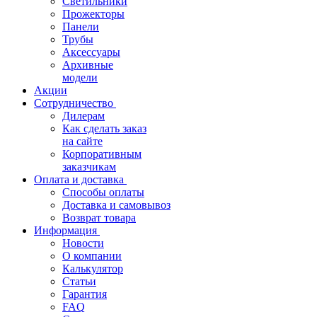
Светильники
Прожекторы
Панели
Трубы
Аксессуары
Архивные
модели
Акции
Сотрудничество
Дилерам
Как сделать заказ
на сайте
Корпоративным
заказчикам
Оплата и доставка
Способы оплаты
Доставка и самовывоз
Возврат товара
Информация
Новости
О компании
Калькулятор
Статьи
Гарантия
FAQ