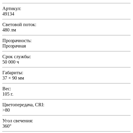
Артикул:
49134
Световой поток:
480 лм
Прозрачность:
Прозрачная
Срок службы:
50 000 ч
Габариты:
37 × 90 мм
Вес:
105 г.
Цветопередача, CRI:
>80
Угол свечения:
360°