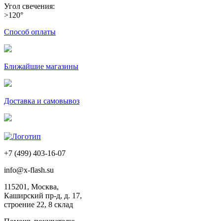
Угол свечения:
>120°
Способ оплаты
Ближайшие магазины
Доставка и самовывоз
+7 (499) 403-16-07
info@x-flash.su
115201, Москва,
Каширский пр-д, д. 17,
строение 22, 8 склад