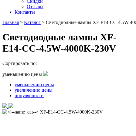
Скидки
Отзывы
Контакты
Главная
>
Каталог
>
Светодиодные лампы XF-E14-CC-4.5W-40
Светодиодные лампы XF-
E14-CC-4.5W-4000K-230V
Сортировать по:
уменьшению цены
уменьшению цены
увеличению цены
популярности