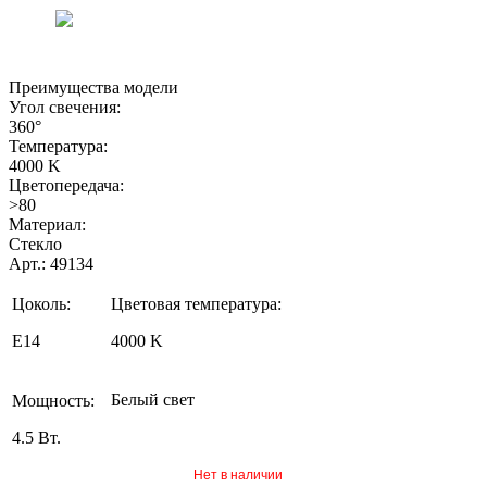
Преимущества модели
Угол свечения:
360°
Температура:
4000 K
Цветопередача:
>80
Материал:
Стекло
Арт.: 49134
Цоколь:
Цветовая температура:
E14
4000 K
Белый свет
Мощность:
4.5 Вт.
Нет в наличии