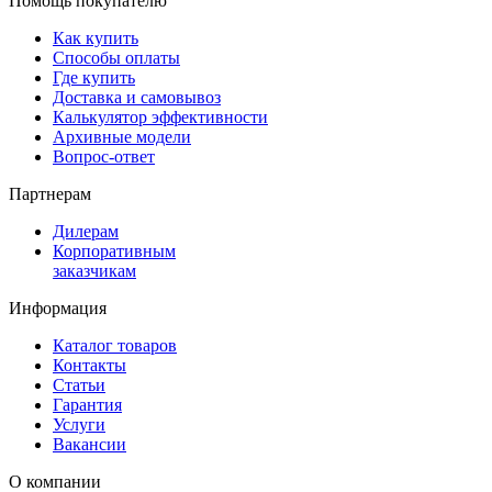
Помощь покупателю
Как купить
Способы оплаты
Где купить
Доставка и самовывоз
Калькулятор эффективности
Архивные модели
Вопрос-ответ
Партнерам
Дилерам
Корпоративным
заказчикам
Информация
Каталог товаров
Контакты
Статьи
Гарантия
Услуги
Вакансии
О компании