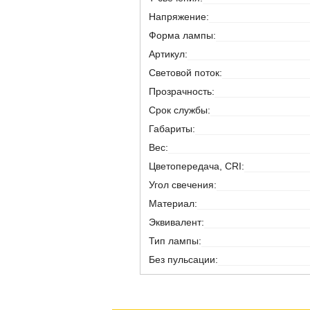
Напряжение:
Форма лампы:
Артикул:
Световой поток:
Прозрачность:
Срок службы:
Габариты:
Вес:
Цветопередача, CRI:
Угол свечения:
Материал:
Эквивалент:
Тип лампы:
Без пульсации: