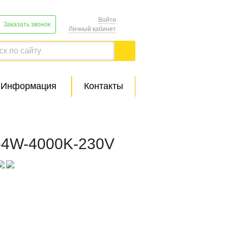
Войти
Заказать звонок
Личный кабинет
Информация
Контакты
-4W-4000K-230V