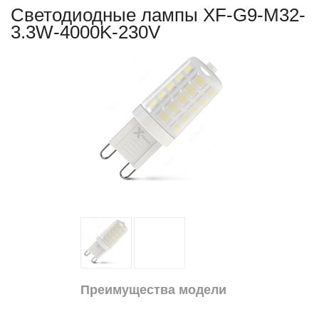
Светодиодные лампы XF-G9-M32-
3.3W-4000K-230V
Преимущества модели