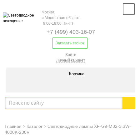
Москва
и Московская область
9:00-18:00 Пн-Пт
+7 (499) 403-16-07
Заказать звонок
Войти
Личный кабинет
Корзина
Главная
>
Каталог
>
Светодиодные лампы XF-G9-M32-3.3W-
4000K-230V