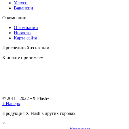
Услуги
Вакансии
О компании
О компании
Новости
Карта сайта
Присоединяйтесь к нам
К оплате принимаем
© 2011 - 2022 «X-Flash»
↑ Наверх
Продукция X-Flash в других городах
×