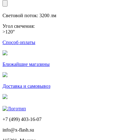
Световой поток: 3200 лм
Угол свечения:
>120°
Способ оплаты
Ближайшие магазины
Доставка и самовывоз
+7 (499) 403-16-07
info@x-flash.su