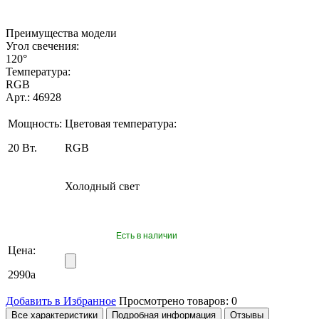
Преимущества модели
Угол свечения:
120°
Температура:
RGB
Арт.: 46928
Мощность:
Цветовая температура:
20 Вт.
RGB
Холодный свет
Есть в наличии
Цена:
2990
a
Добавить в Избранное
Просмотрено товаров:
0
Все характеристики
Подробная информация
Отзывы