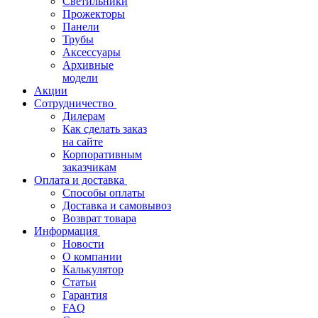
Светильники
Прожекторы
Панели
Трубы
Аксессуары
Архивные
модели
Акции
Сотрудничество
Дилерам
Как сделать заказ
на сайте
Корпоративным
заказчикам
Оплата и доставка
Способы оплаты
Доставка и самовывоз
Возврат товара
Информация
Новости
О компании
Калькулятор
Статьи
Гарантия
FAQ