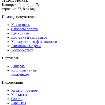
115201, Москва,
Каширский пр-д, д. 17,
строение 22, 8 склад
Помощь покупателю
Как купить
Способы оплаты
Где купить
Доставка и самовывоз
Калькулятор эффективности
Архивные модели
Вопрос-ответ
Партнерам
Дилерам
Корпоративным
заказчикам
Информация
Каталог товаров
Контакты
Статьи
Гарантия