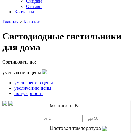
Скидки
Отзывы
Контакты
Главная
>
Каталог
Светодиодные светильники
для дома
Сортировать по:
уменьшению цены
уменьшению цены
увеличению цены
популярности
Мощность, Вт.
Цветовая температура