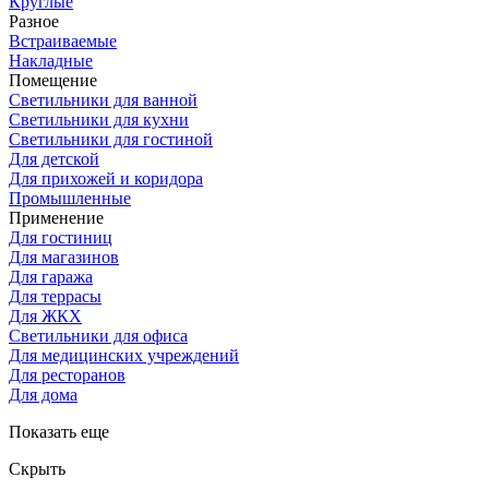
Круглые
Разное
Встраиваемые
Накладные
Помещение
Светильники для ванной
Светильники для кухни
Светильники для гостиной
Для детской
Для прихожей и коридора
Промышленные
Применение
Для гостиниц
Для магазинов
Для гаража
Для террасы
Для ЖКХ
Светильники для офиса
Для медицинских учреждений
Для ресторанов
Для дома
Показать еще
Скрыть