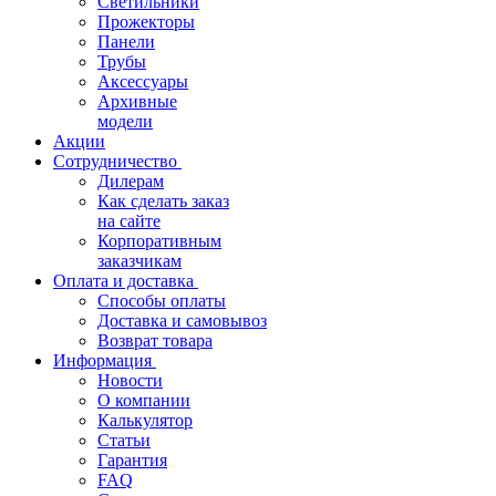
Светильники
Прожекторы
Панели
Трубы
Аксессуары
Архивные
модели
Акции
Сотрудничество
Дилерам
Как сделать заказ
на сайте
Корпоративным
заказчикам
Оплата и доставка
Способы оплаты
Доставка и самовывоз
Возврат товара
Информация
Новости
О компании
Калькулятор
Статьи
Гарантия
FAQ