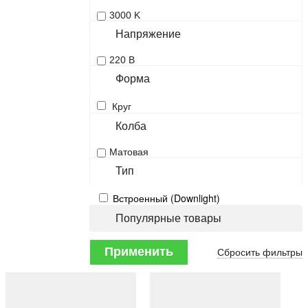
3000 K
Напряжение
220 В
Форма
Круг
Колба
Матовая
Тип
Встроенный (Downlight)
Популярные товары