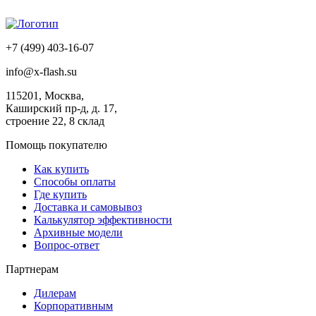
+7 (499) 403-16-07
info@x-flash.su
115201, Москва,
Каширский пр-д, д. 17,
строение 22, 8 склад
Помощь покупателю
Как купить
Способы оплаты
Где купить
Доставка и самовывоз
Калькулятор эффективности
Архивные модели
Вопрос-ответ
Партнерам
Дилерам
Корпоративным