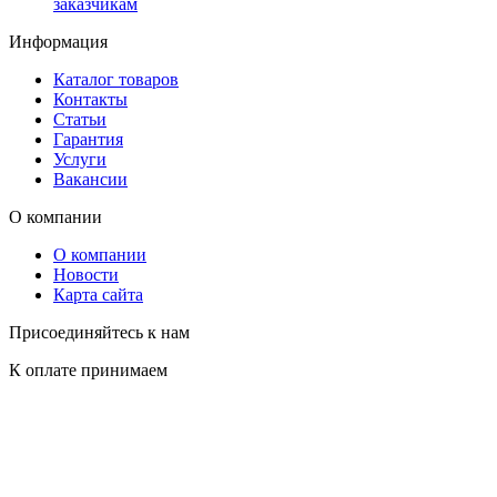
заказчикам
Информация
Каталог товаров
Контакты
Статьи
Гарантия
Услуги
Вакансии
О компании
О компании
Новости
Карта сайта
Присоединяйтесь к нам
К оплате принимаем