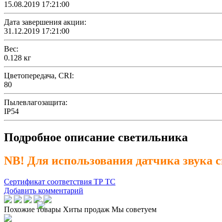
15.08.2019 17:21:00
Дата завершения акции:
31.12.2019 17:21:00
Вес:
0.128 кг
Цветопередача, CRI:
80
Пылевлагозащита:
IP54
Подробное описание светильника
NB! Для использования датчика звука с
Сертификат соответствия ТР ТС
Добавить комментарий
Похожие товары
Хиты продаж
Мы советуем