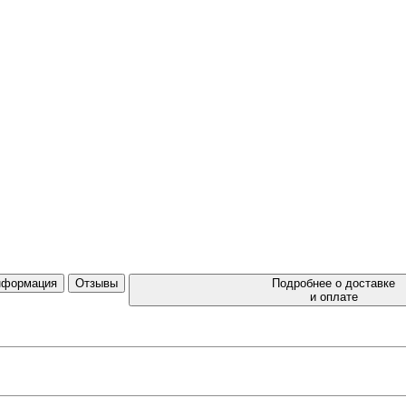
нформация
Отзывы
Подробнее о доставке
и оплате