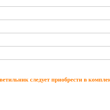
ветильник следует приобрести в комплек