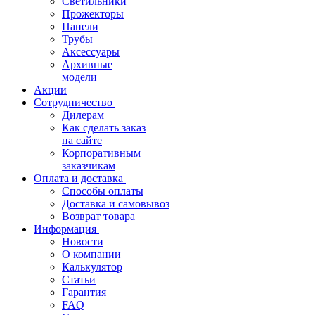
Светильники
Прожекторы
Панели
Трубы
Аксессуары
Архивные
модели
Акции
Сотрудничество
Дилерам
Как сделать заказ
на сайте
Корпоративным
заказчикам
Оплата и доставка
Способы оплаты
Доставка и самовывоз
Возврат товара
Информация
Новости
О компании
Калькулятор
Статьи
Гарантия
FAQ