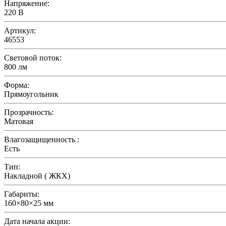
Напряжение:
220 В
Артикул:
46553
Световой поток:
800 лм
Форма:
Прямоугольник
Прозрачность:
Матовая
Влагозащищенность :
Есть
Тип:
Накладной ( ЖКХ)
Габариты:
160×80×25 мм
Дата начала акции: