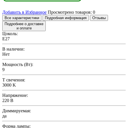
Добавить в Избранное
Просмотрено товаров:
0
Все характеристики
Подробная информация
Отзывы
Подробнее о доставке
и оплате
Цоколь:
E27
В наличии:
Нет
Мощность (Вт):
9
T свечения:
3000 K
Напряжение:
220 В
Диммируемая:
да
Форма лампы: