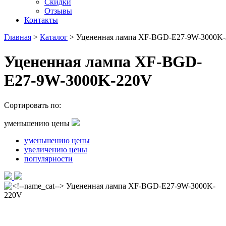
Скидки
Отзывы
Контакты
Главная
>
Каталог
>
Уцененная лампа XF-BGD-E27-9W-3000K
Уцененная лампа XF-BGD-
E27-9W-3000K-220V
Сортировать по:
уменьшению цены
уменьшению цены
увеличению цены
популярности