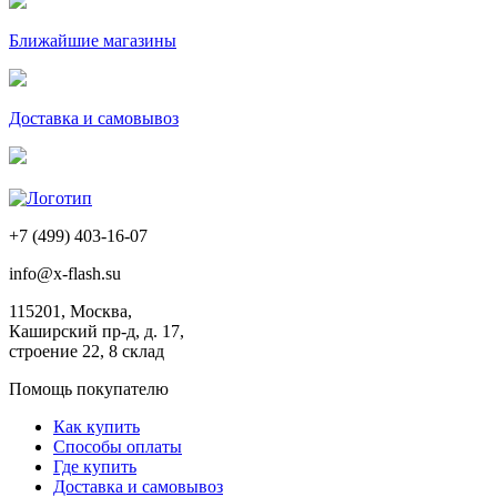
Ближайшие магазины
Доставка и самовывоз
+7 (499) 403-16-07
info@x-flash.su
115201, Москва,
Каширский пр-д, д. 17,
строение 22, 8 склад
Помощь покупателю
Как купить
Способы оплаты
Где купить
Доставка и самовывоз