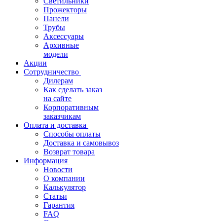
Светильники
Прожекторы
Панели
Трубы
Аксессуары
Архивные
модели
Акции
Сотрудничество
Дилерам
Как сделать заказ
на сайте
Корпоративным
заказчикам
Оплата и доставка
Способы оплаты
Доставка и самовывоз
Возврат товара
Информация
Новости
О компании
Калькулятор
Статьи
Гарантия
FAQ