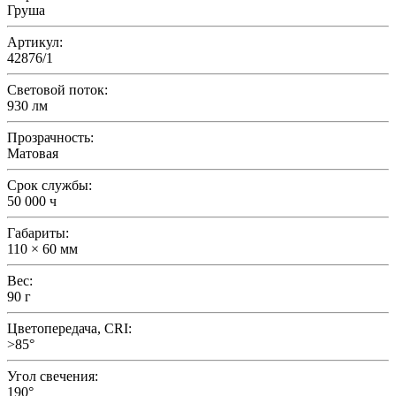
Груша
Артикул:
42876/1
Световой поток:
930 лм
Прозрачность:
Матовая
Срок службы:
50 000 ч
Габариты:
110 × 60 мм
Вес:
90 г
Цветопередача, CRI:
>85°
Угол свечения:
190°