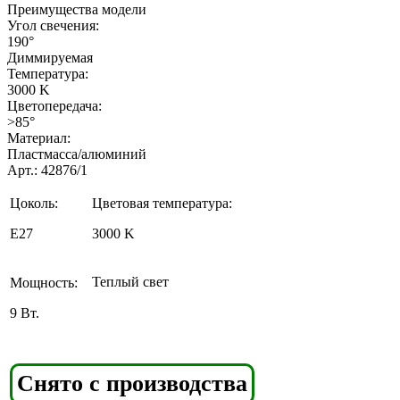
Преимущества модели
Угол свечения:
190°
Диммируемая
Температура:
3000 K
Цветопередача:
>85°
Материал:
Пластмасса/алюминий
Арт.: 42876/1
Цоколь:
Цветовая температура:
E27
3000 K
Теплый свет
Мощность:
9 Вт.
Cнято с производства