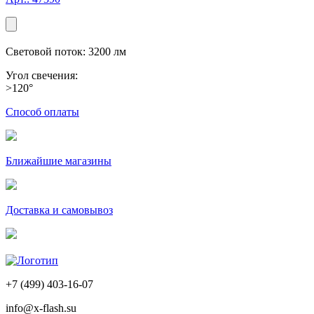
Световой поток: 3200 лм
Угол свечения:
>120°
Способ оплаты
Ближайшие магазины
Доставка и самовывоз
+7 (499) 403-16-07
info@x-flash.su