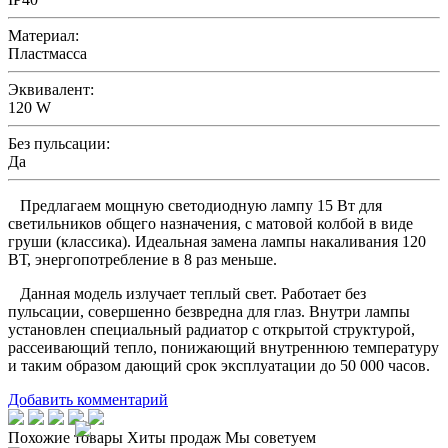
Материал:
Пластмасса
Эквивалент:
120 W
Без пульсации:
Да
Предлагаем мощную светодиодную лампу 15 Вт для
светильников общего назначения, с матовой колбой в виде
груши (классика). Идеальная замена лампы накаливания 120
ВТ, энергопотребление в 8 раз меньше.
Данная модель излучает теплый свет. Работает без
пульсации, совершенно безвредна для глаз. Внутри лампы
установлен специальный радиатор с открытой структурой,
рассеивающий тепло, понижающий внутреннюю температуру
и таким образом дающий срок эксплуатации до 50 000 часов.
Добавить комментарий
Похожие товары
Хиты продаж
Мы советуем