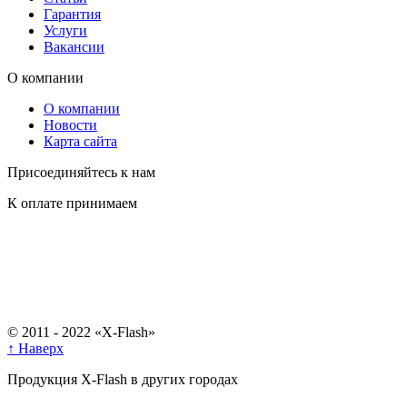
Гарантия
Услуги
Вакансии
О компании
О компании
Новости
Карта сайта
Присоединяйтесь к нам
К оплате принимаем
© 2011 - 2022 «X-Flash»
↑ Наверх
Продукция X-Flash в других городах