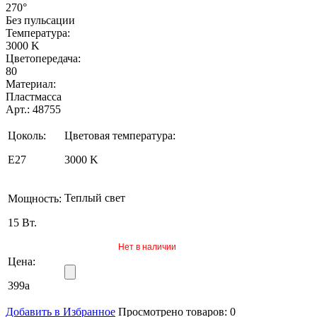
270°
Без пульсации
Температура:
3000 K
Цветопередача:
80
Материал:
Пластмасса
Арт.: 48755
Цоколь:
Цветовая температура:
E27
3000 K
Теплый свет
Мощность:
15 Вт.
Нет в наличии
Цена:
399
a
Добавить в Избранное
Просмотрено товаров:
0