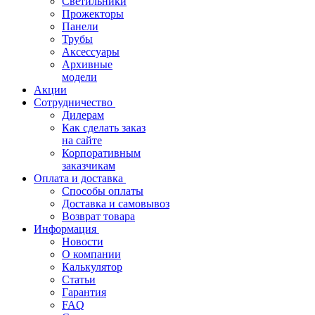
Светильники
Прожекторы
Панели
Трубы
Аксессуары
Архивные
модели
Акции
Сотрудничество
Дилерам
Как сделать заказ
на сайте
Корпоративным
заказчикам
Оплата и доставка
Способы оплаты
Доставка и самовывоз
Возврат товара
Информация
Новости
О компании
Калькулятор
Статьи
Гарантия
FAQ