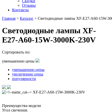
Скидки
Отзывы
Контакты
Главная
>
Каталог
>
Светодиодные лампы XF-E27-A60-15W-3
Светодиодные лампы XF-
E27-A60-15W-3000K-230V
Сортировать по:
уменьшению цены
уменьшению цены
увеличению цены
популярности
Преимущества модели
Угол свечения: