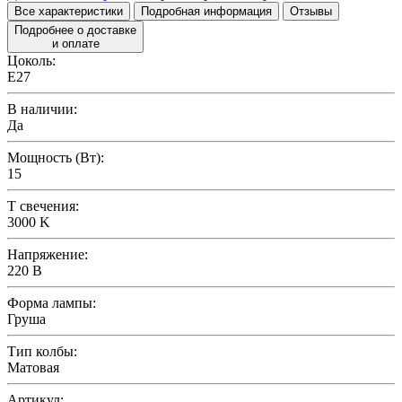
Все характеристики
Подробная информация
Отзывы
Подробнее о доставке
и оплате
Цоколь:
E27
В наличии:
Да
Мощность (Вт):
15
T свечения:
3000 K
Напряжение:
220 В
Форма лампы:
Груша
Тип колбы:
Матовая
Артикул: