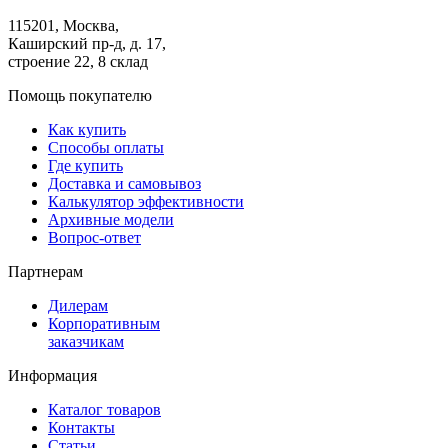
115201, Москва,
Каширский пр-д, д. 17,
строение 22, 8 склад
Помощь покупателю
Как купить
Способы оплаты
Где купить
Доставка и самовывоз
Калькулятор эффективности
Архивные модели
Вопрос-ответ
Партнерам
Дилерам
Корпоративным
заказчикам
Информация
Каталог товаров
Контакты
Статьи