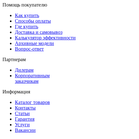
Помощь покупателю
Как купить
Способы оплаты
Где купить
Доставка и самовывоз
Калькулятор эффективности
Архивные модели
Вопрос-ответ
Партнерам
Дилерам
Корпоративным
заказчикам
Информация
Каталог товаров
Контакты
Статьи
Гарантия
Услуги
Вакансии