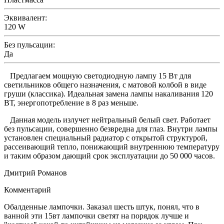
Эквивалент:
120 W
Без пульсации:
Да
Предлагаем мощную светодиодную лампу 15 Вт для
светильников общего назначения, с матовой колбой в виде
груши (классика). Идеальная замена лампы накаливания 120
ВТ, энергопотребление в 8 раз меньше.
Данная модель излучет нейтральный белый свет. Работает
без пульсации, совершенно безвредна для глаз. Внутри лампы
установлен специальный радиатор с открытой структурой,
рассеивающий тепло, понижающий внутреннюю температуру
и таким образом дающий срок эксплуатации до 50 000 часов.
Дмитрий Романов
Комментарий
Обалденные лампочки. Заказал шесть штук, понял, что в
ванной эти 15вт лампочки светят на порядок лучше и