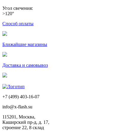
Угол свечения:
>120°
Способ оплаты
Ближайшие магазины
Доставка и самовывоз
+7 (499) 403-16-07
info@x-flash.su
115201, Москва,
Каширский пр-д, д. 17,
строение 22, 8 склад