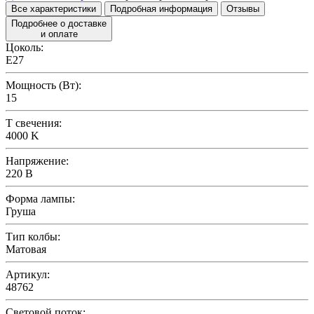
Все характеристики
Подробная информация
Отзывы
Подробнее о доставке
и оплате
Цоколь:
E27
Мощность (Вт):
15
T свечения:
4000 K
Напряжение:
220 В
Форма лампы:
Груша
Тип колбы:
Матовая
Артикул:
48762
Световой поток: