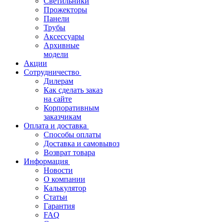
Светильники
Прожекторы
Панели
Трубы
Аксессуары
Архивные
модели
Акции
Сотрудничество
Дилерам
Как сделать заказ
на сайте
Корпоративным
заказчикам
Оплата и доставка
Способы оплаты
Доставка и самовывоз
Возврат товара
Информация
Новости
О компании
Калькулятор
Статьи
Гарантия
FAQ