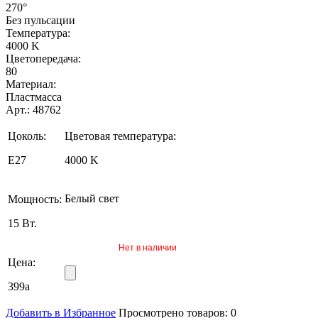
270°
Без пульсации
Температура:
4000 K
Цветопередача:
80
Материал:
Пластмасса
Арт.: 48762
Цоколь:
Цветовая температура:
E27
4000 K
Белый свет
Мощность:
15 Вт.
Нет в наличии
Цена:
399
a
Добавить в Избранное
Просмотрено товаров:
0